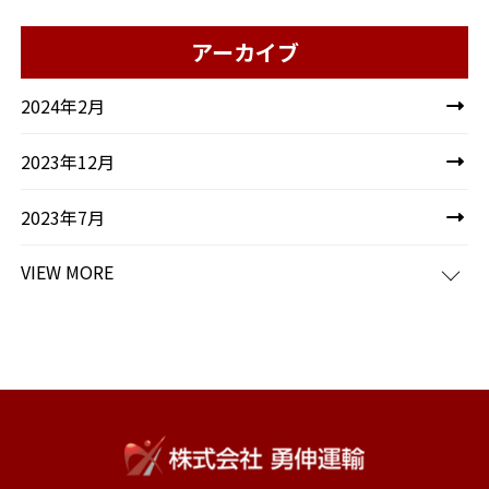
アーカイブ
2024年2月
2023年12月
2023年7月
VIEW MORE