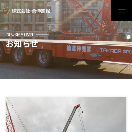
INFORMATION
お知らせ