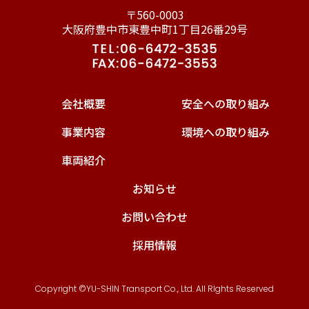
〒560-0003
大阪府豊中市東豊中町1丁目26番29号
会社概要
安全への取り組み
事業内容
環境への取り組み
車両紹介
お知らせ
お問い合わせ
採用情報
Copyright ©YU-SHIN Transport Co., Ltd. All RIghts Reserved