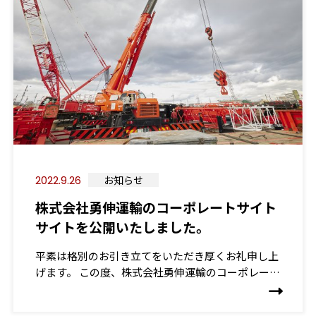
2022.9.26
お知らせ
株式会社勇伸運輸のコーポレートサイト
サイトを公開いたしました。
平素は格別のお引き立てをいただき厚くお礼申し上
げます。 この度、株式会社勇伸運輸のコーポレート
サイト …