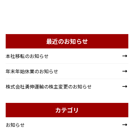
最近のお知らせ
本社移転のお知らせ
年末年始休業のお知らせ
株式会社勇伸運輸の株主変更のお知らせ
カテゴリ
お知らせ